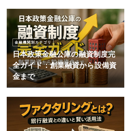
金融機関別カテゴリ
日本政策金融公庫の融資制度完
全ガイド：創業融資から設備資
金まで