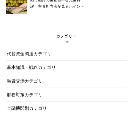
説！審査担当者が見るポイント
7つ
カテゴリー
代替資金調達カテゴリ
基本知識・戦略カテゴリ
融資交渉カテゴリ
財務対策カテゴリ
金融機関別カテゴリ