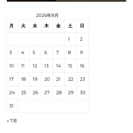
2026年8月
月
火
水
木
金
土
日
1
2
3
4
5
6
7
8
9
10
11
12
13
14
15
16
17
18
19
20
21
22
23
24
25
26
27
28
29
30
31
« 7月