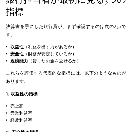
指標
決算書を手にした銀行員が、まず確認するのは次の3点で
す。
収益性
（利益を出す力があるか）
安全性
（財務が安定しているか）
返済能力
（貸したお金を返せるか）
これらを評価する代表的な指標には、以下のようなものが
あります。
1. 収益性の指標
売上高
営業利益率
経常利益率