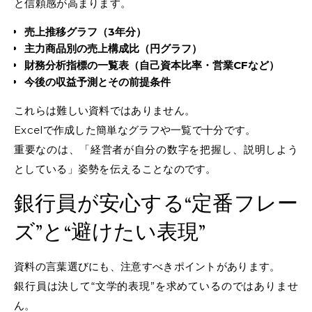
と信頼感が高まります。
売上推移グラフ（3年分）
主力商品別の売上構成比（円グラフ）
財務分析指標の一覧表（自己資本比率・営業CFなど）
今後の収益予測とその前提条件
これらは難しい資料ではありません。
Excelで作成した簡単なグラフや一覧で十分です。
重要なのは、「経営者が自分の数字を把握し、説明しよう
としている」姿勢を伝えることなのです。
銀行員が安心する“定番フレー
ズ”と“避けたい表現”
資料の言葉選びにも、注意すべきポイントがあります。
銀行員は決して“文学的表現”を求めているのではありませ
ん。