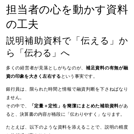
担当者の心を動かす資料
の工夫
説明補助資料で「伝える」か
ら「伝わる」へ
多くの経営者が見落としがちなのが、
補足資料の有無が融
資の印象を大きく左右する
という事実です。
銀行員は、限られた時間と情報で融資判断を下さねばなり
ません。
その中で、
「定量＋定性」を簡潔にまとめた補助資料
があ
ると、決算書の内容が格段に「伝わりやすく」なります。
たとえば、以下のような資料を添えることで、説明の精度