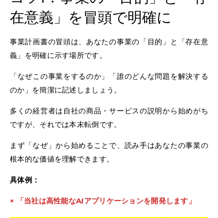
在意義」を冒頭で明確に
事業計画書の冒頭は、あなたの事業の「目的」と「存在意
義」を明確に示す場所です。
「なぜこの事業をするのか」「誰のどんな問題を解決する
のか」を簡潔に記述しましょう。
多くの経営者は自社の商品・サービスの説明から始めがち
ですが、それでは本末転倒です。
まず「なぜ」から始めることで、読み手はあなたの事業の
根本的な価値を理解できます。
具体例：
× 「当社は高性能なAIアプリケーションを開発します」