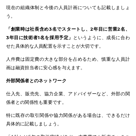
現在の組織体制と今後の人員計画についても記載しましょ
う。
「創業時は社長含め3名でスタートし、2年目に営業2名、
3年目に技術者1名を採用予定」
というように、成長に合わ
せた具体的な人員配置を示すことが大切です。
人件費は固定費の大きな部分を占めるため、慎重な人員計
画は融資担当者に安心感を与えます。
外部関係者とのネットワーク
仕入先、販売先、協力企業、アドバイザーなど、外部の関
係者との関係性も重要です。
特に既存の取引関係や協力関係がある場合は、できるだけ
具体的に記載しましょう。