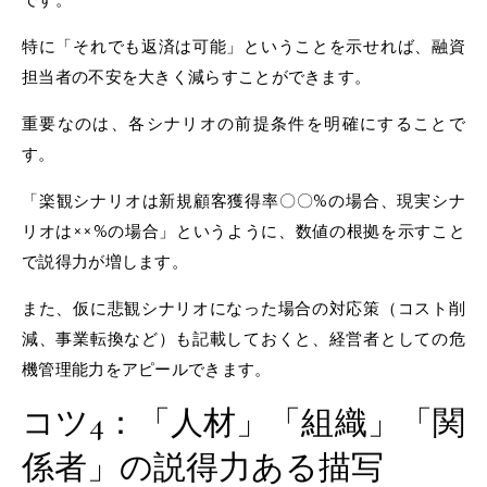
特に「それでも返済は可能」ということを示せれば、融資
担当者の不安を大きく減らすことができます。
重要なのは、各シナリオの前提条件を明確にすることで
す。
「楽観シナリオは新規顧客獲得率〇〇%の場合、現実シナ
リオは××%の場合」というように、数値の根拠を示すこと
で説得力が増します。
また、仮に悲観シナリオになった場合の対応策（コスト削
減、事業転換など）も記載しておくと、経営者としての危
機管理能力をアピールできます。
コツ4：「人材」「組織」「関
係者」の説得力ある描写