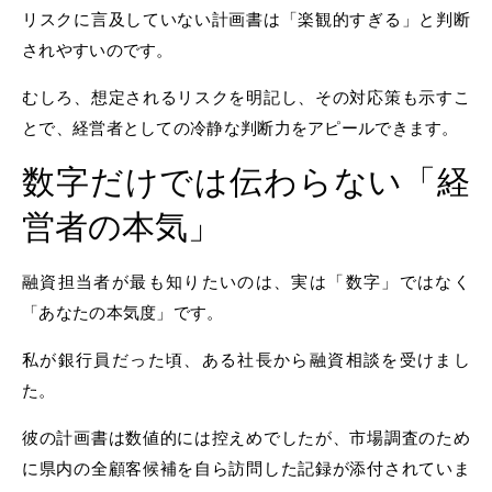
リスクに言及していない計画書は「楽観的すぎる」と判断
されやすいのです。
むしろ、想定されるリスクを明記し、その対応策も示すこ
とで、経営者としての冷静な判断力をアピールできます。
数字だけでは伝わらない「経
営者の本気」
融資担当者が最も知りたいのは、実は「数字」ではなく
「あなたの本気度」です。
私が銀行員だった頃、ある社長から融資相談を受けまし
た。
彼の計画書は数値的には控えめでしたが、市場調査のため
に県内の全顧客候補を自ら訪問した記録が添付されていま