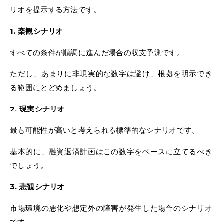
リオを提示する方法です。
1. 楽観シナリオ
すべての条件が順調に進んだ場合の収支予測です。
ただし、あまりに非現実的な数字は避け、根拠を明示でき
る範囲にとどめましょう。
2. 現実シナリオ
最も可能性が高いと考えられる標準的なシナリオです。
基本的に、融資返済計画はこの数字をベースに立てるべき
でしょう。
3. 悲観シナリオ
市場環境の悪化や想定外の障害が発生した場合のシナリオ
です。