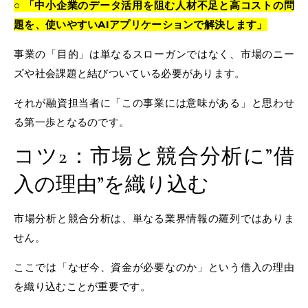
○ 「中小企業のデータ活用を阻む人材不足と高コストの問
題を、使いやすいAIアプリケーションで解決します」
事業の「目的」は単なるスローガンではなく、市場のニー
ズや社会課題と結びついている必要があります。
それが融資担当者に「この事業には意味がある」と思わせ
る第一歩となるのです。
コツ2：市場と競合分析に”借
入の理由”を織り込む
市場分析と競合分析は、単なる業界情報の羅列ではありま
せん。
ここでは「なぜ今、資金が必要なのか」という借入の理由
を織り込むことが重要です。