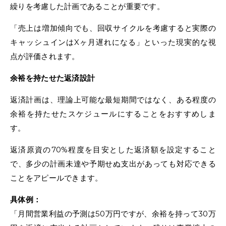
繰りを考慮した計画であることが重要です。
「売上は増加傾向でも、回収サイクルを考慮すると実際の
キャッシュインはXヶ月遅れになる」といった現実的な視
点が評価されます。
余裕を持たせた返済設計
返済計画は、理論上可能な最短期間ではなく、ある程度の
余裕を持たせたスケジュールにすることをおすすめしま
す。
返済原資の70%程度を目安とした返済額を設定すること
で、多少の計画未達や予期せぬ支出があっても対応できる
ことをアピールできます。
具体例：
「月間営業利益の予測は50万円ですが、余裕を持って30万