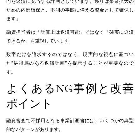
円を返済に充当する計画としています。残りは事業拡大の
ための内部留保と、不測の事態に備える資金として確保し
ます」
融資担当者は「計算上は返済可能」ではなく「確実に返済
できるか」を重視しています。
数字だけを追求するのではなく、現実的な視点に基づい
た”納得感のある返済計画”を提示することが重要なので
す。
よくあるNG事例と改善
ポイント
融資審査で不採用となる事業計画書には、いくつかの典型
的なパターンがあります。