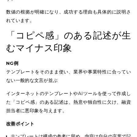
数値の根拠が明確になり、成功する理由も具体的に説明さ
れています。
「コピペ感」のある記述が生
むマイナス印象
NG例
テンプレートをそのまま使い、業界や事業特性に合ってい
ない一般的な文言が並ぶ
インターネットのテンプレートやAIツールを使って作成し
た「コピペ感」のある記述は、熱意や独自性に欠け、融資
担当者に悪印象を与えます。
改善ポイント
テンプレートは構成の参考に留め、内容は自分の言葉で記