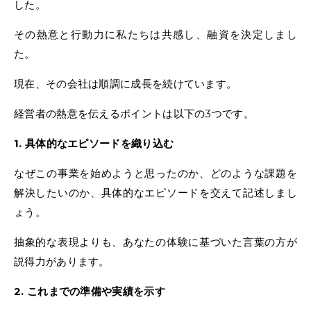
した。
その熱意と行動力に私たちは共感し、融資を決定しまし
た。
現在、その会社は順調に成長を続けています。
経営者の熱意を伝えるポイントは以下の3つです。
1. 具体的なエピソードを織り込む
なぜこの事業を始めようと思ったのか、どのような課題を
解決したいのか、具体的なエピソードを交えて記述しまし
ょう。
抽象的な表現よりも、あなたの体験に基づいた言葉の方が
説得力があります。
2. これまでの準備や実績を示す