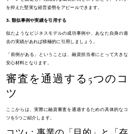
を抑えた堅実な経営姿勢をアピールできます。
3. 類似事例や実績を引用する
似たようなビジネスモデルの成功事例や、あなた自身の過
去の実績があれば積極的に引用しましょう。
「前例がある」ということは、融資担当者にとって大きな
安心材料となります。
審査を通過する5つのコ
ツ
ここからは、実際に融資審査を通過するための具体的なコ
ツを5つご紹介します。
コツ1：事業の「目的」と「存