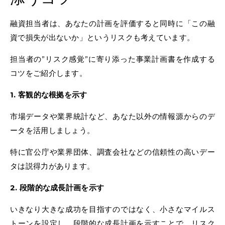
融資担当者は、あなたの計画を評価すると同時に「この融
資で損失が出ないか」というリスクも考えています。
担当者の”リスク感覚”に寄り添った事業計画書を作成する
コツをご紹介します。
1. 客観的な根拠を示す
市場データや業界統計など、あなた以外の情報源からのデ
ータを活用しましょう。
特に官公庁や業界団体、調査会社などの信頼性の高いデー
タは説得力があります。
2. 段階的な成長計画を示す
いきなり大きな成功を目指すのではなく、小さなマイルス
トーンを設定し、段階的な成長計画を示すことで、リスク