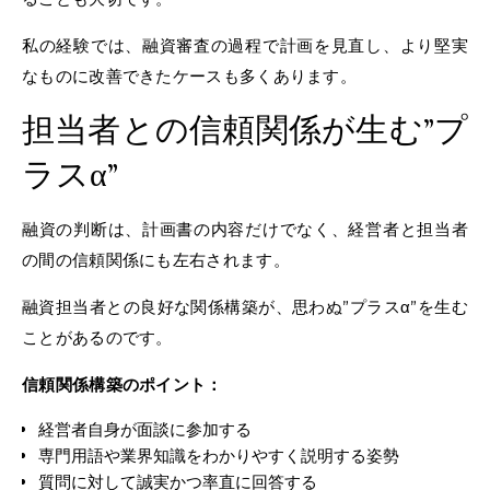
私の経験では、融資審査の過程で計画を見直し、より堅実
なものに改善できたケースも多くあります。
担当者との信頼関係が生む”プ
ラスα”
融資の判断は、計画書の内容だけでなく、経営者と担当者
の間の信頼関係にも左右されます。
融資担当者との良好な関係構築が、思わぬ”プラスα”を生む
ことがあるのです。
信頼関係構築のポイント：
経営者自身が面談に参加する
専門用語や業界知識をわかりやすく説明する姿勢
質問に対して誠実かつ率直に回答する