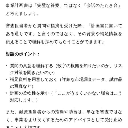
事業計画書は「完璧な答案」ではなく「会話のたたき台」
と考えましょう。
審査担当者から質問や指摘を受けた際、「計画書に書いて
ある通りです」と言うのではなく、その背景や補足情報を
伝えることで理解を深めてもらうことができます。
対話のポイント：
質問の真意を理解する（数字の根拠を知りたいのか、リス
ク対策を聞きたいのか）
補足資料を用意しておく（詳細な市場調査データ、試作品
の写真など）
計画の柔軟性を示す（「ここがうまくいかない場合はこう
対応します」）
また、融資担当者からの指摘や助言は、単なる審査ではな
く、事業をより良くするためのアドバイスとして受け止め
ることも大切です。