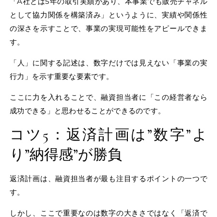
「A社とは5年の取引実績があり、本事業でも販売チャネル
として協力関係を構築済み」というように、実績や関係性
の深さを示すことで、事業の実現可能性をアピールできま
す。
「人」に関する記述は、数字だけでは見えない「事業の実
行力」を示す重要な要素です。
ここに力を入れることで、融資担当者に「この経営者なら
成功できる」と思わせることができるのです。
コツ5：返済計画は”数字”よ
り”納得感”が勝負
返済計画は、融資担当者が最も注目するポイントの一つで
す。
しかし、ここで重要なのは数字の大きさではなく「返済で