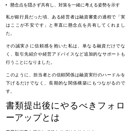
懸念点を隠さず共有し、対策を一緒に考える姿勢を示す
私が銀行員だった頃、ある経営者は融資審査の過程で「実
はここが不安です」と率直に懸念点を共有してくれまし
た。
その誠実さに信頼感を抱いた私は、単なる融資だけでな
く、取引先紹介や経営アドバイスなど追加的なサポートも
行うことになりました。
このように、担当者との信頼関係は融資実行のハードルを
下げるだけでなく、長期的な関係構築にもつながるので
す。
書類提出後にやるべきフォロ
ーアップとは