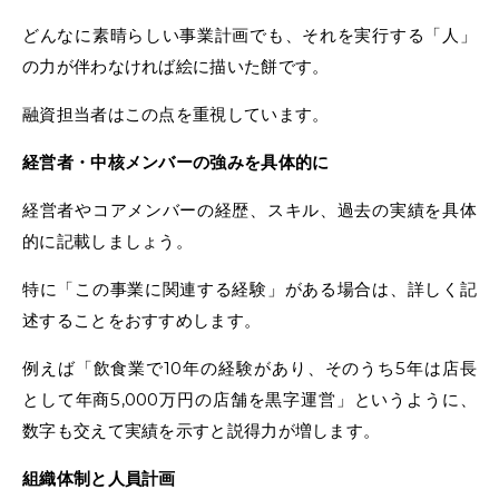
どんなに素晴らしい事業計画でも、それを実行する「人」
の力が伴わなければ絵に描いた餅です。
融資担当者はこの点を重視しています。
経営者・中核メンバーの強みを具体的に
経営者やコアメンバーの経歴、スキル、過去の実績を具体
的に記載しましょう。
特に「この事業に関連する経験」がある場合は、詳しく記
述することをおすすめします。
例えば「飲食業で10年の経験があり、そのうち5年は店長
として年商5,000万円の店舗を黒字運営」というように、
数字も交えて実績を示すと説得力が増します。
組織体制と人員計画