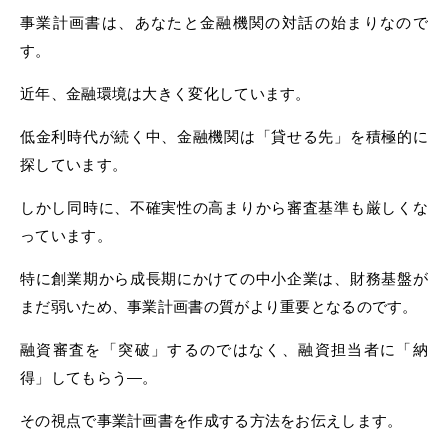
事業計画書は、あなたと金融機関の対話の始まりなので
す。
近年、金融環境は大きく変化しています。
低金利時代が続く中、金融機関は「貸せる先」を積極的に
探しています。
しかし同時に、不確実性の高まりから審査基準も厳しくな
っています。
特に創業期から成長期にかけての中小企業は、財務基盤が
まだ弱いため、事業計画書の質がより重要となるのです。
融資審査を「突破」するのではなく、融資担当者に「納
得」してもらう—。
その視点で事業計画書を作成する方法をお伝えします。