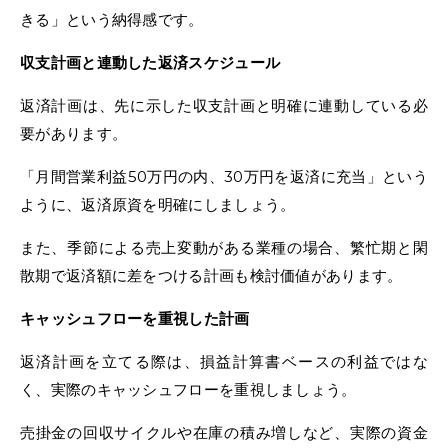
きる」という納得感です。
収支計画と連動した返済スケジュール
返済計画は、先に示した収支計画と明確に連動している必
要があります。
「月間営業利益50万円の内、30万円を返済に充当」という
ように、返済原資を明確にしましょう。
また、季節による売上変動がある業種の場合、繁忙期と閑
散期で返済額に差をつける計画も検討価値があります。
キャッシュフローを重視した計画
返済計画を立てる際は、損益計算書ベースの利益ではな
く、実際のキャッシュフローを重視しましょう。
売掛金の回収サイクルや在庫の積み増しなど、実際の資金