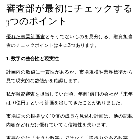
審査部が最初にチェックする
3つのポイント
優れた事業計画書
とそうでないものを見分ける、融資担当
者のチェックポイントは主に3つあります。
1. 数字の整合性と現実性
計画内の数値に一貫性があるか、市場規模や業界標準から
見て現実的な数値かを確認します。
私が融資審査を担当していた頃、年商1億円の会社が「来年
は10億円」という計画を出してきたことがありました。
市場拡大の根拠なく10倍の成長を見込む計画は、他の記載
内容がどれだけ優れていても信頼性を失います。
重要なのは「大きな数字」ではなく「説得力のある数字」