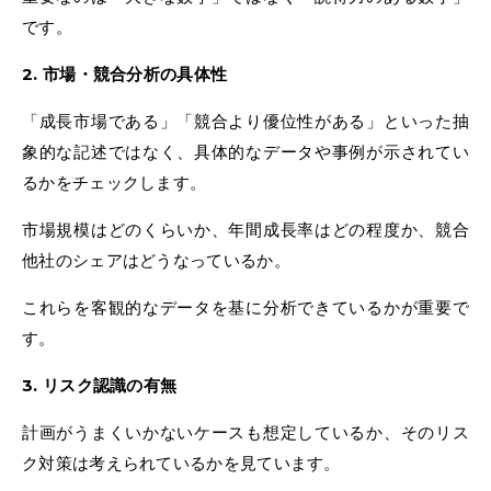
です。
2. 市場・競合分析の具体性
「成長市場である」「競合より優位性がある」といった抽
象的な記述ではなく、具体的なデータや事例が示されてい
るかをチェックします。
市場規模はどのくらいか、年間成長率はどの程度か、競合
他社のシェアはどうなっているか。
これらを客観的なデータを基に分析できているかが重要で
す。
3. リスク認識の有無
計画がうまくいかないケースも想定しているか、そのリス
ク対策は考えられているかを見ています。