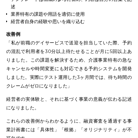
述
業界特有の課題や用語を適切に使用
経営者自身の経験や思いを織り込む
改善例
「私が前職のデイサービスで送迎を担当していた際、予約
の混乱で利用者を30分以上待たせることが月に5回以上あ
りました。この課題を解決するため、介護事業特有の急な
キャンセルや時間変更にも対応できる予約システムを開発
しました。実際にテスト運用した3ヶ月間では、待ち時間の
クレームがゼロになりました」
経営者の実体験と、それに基づく事業の意義が伝わる記述
になりました。
これらの改善例からわかるように、融資審査を通過する事
業計画書には「具体性」「根拠」「オリジナリティ」が不