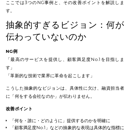
ここでは3つのNG事例と、その改善ポイントを解説しま
す。
抽象的すぎるビジョン：何が
伝わっていないのか
NG例
「最高のサービスを提供し、顧客満足度No.1を目指しま
す」
「革新的な技術で業界に革命を起こします」
こうした抽象的なビジョンは、具体性に欠け、融資担当者
に「何をする会社なのか」が伝わりません。
改善ポイント
「何を・誰に・どのように」提供するのかを明確に
「顧客満足度No.1」などの抽象的な表現は具体的な指標に