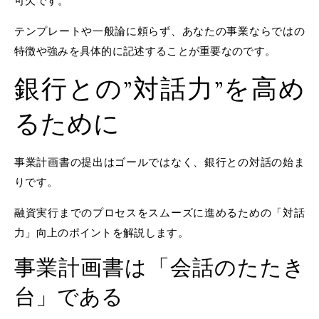
可欠です。
テンプレートや一般論に頼らず、あなたの事業ならではの
特徴や強みを具体的に記述することが重要なのです。
銀行との”対話力”を高め
るために
事業計画書の提出はゴールではなく、銀行との対話の始ま
りです。
融資実行までのプロセスをスムーズに進めるための「対話
力」向上のポイントを解説します。
事業計画書は「会話のたたき
台」である