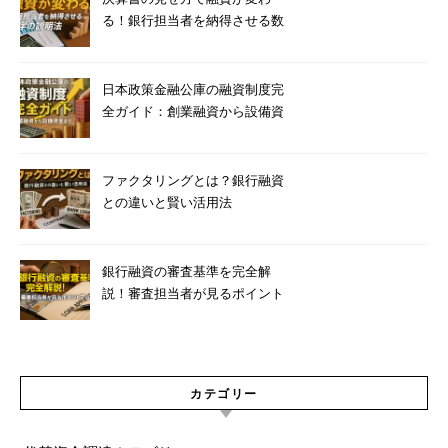
る！銀行担当者を納得させる数
字の説明法
日本政策金融公庫の融資制度完
全ガイド：創業融資から設備資
金まで
ファクタリングとは？銀行融資
との違いと賢い活用法
銀行融資の審査基準を完全解
説！審査担当者が見るポイント
7つ
カテゴリー