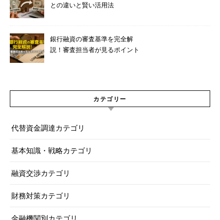
との違いと賢い活用法
銀行融資の審査基準を完全解
説！審査担当者が見るポイント
7つ
カテゴリー
代替資金調達カテゴリ
基本知識・戦略カテゴリ
融資交渉カテゴリ
財務対策カテゴリ
金融機関別カテゴリ