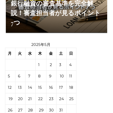
銀行融資の審査基準を完全解
説！審査担当者が見るポイント
7つ
2025年5月
月
火
水
木
金
土
日
1
2
3
4
5
6
7
8
9
10
11
12
13
14
15
16
17
18
19
20
21
22
23
24
25
26
27
28
29
30
31