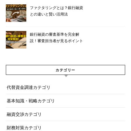
ファクタリングとは？銀行融資
との違いと賢い活用法
銀行融資の審査基準を完全解
説！審査担当者が見るポイント
7つ
カテゴリー
代替資金調達カテゴリ
基本知識・戦略カテゴリ
融資交渉カテゴリ
財務対策カテゴリ